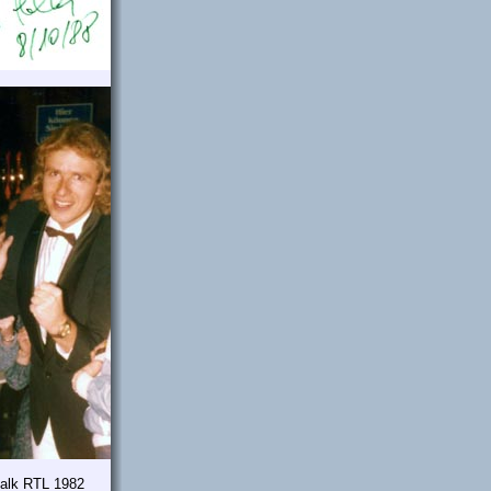
alk RTL 1982