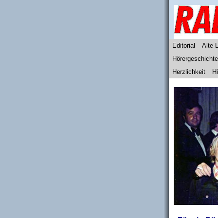
Editorial
Alte 
Hörergeschicht
Herzlichkeit
Hi